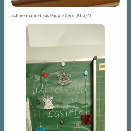
Schneemänner aus Papptellern (Kl. 3/4)