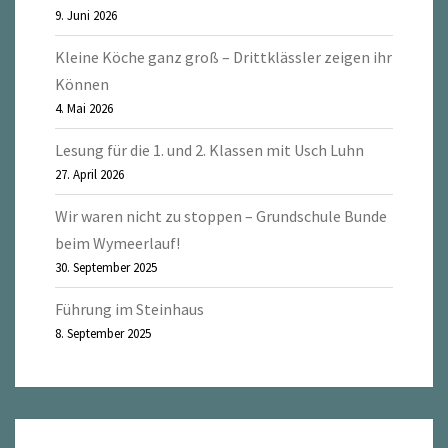
9. Juni 2026
Kleine Köche ganz groß – Drittklässler zeigen ihr
Können
4. Mai 2026
Lesung für die 1. und 2. Klassen mit Usch Luhn
27. April 2026
Wir waren nicht zu stoppen – Grundschule Bunde
beim Wymeerlauf!
30. September 2025
Führung im Steinhaus
8. September 2025