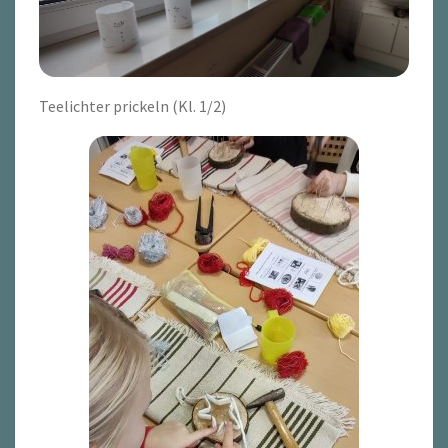
Teelichter prickeln (Kl. 1/2)