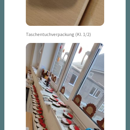
Taschentuchverpackung (Kl. 1/2)