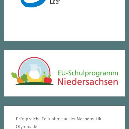
Erfolgreiche Teilnahme an der Mathematik-
Olympiade