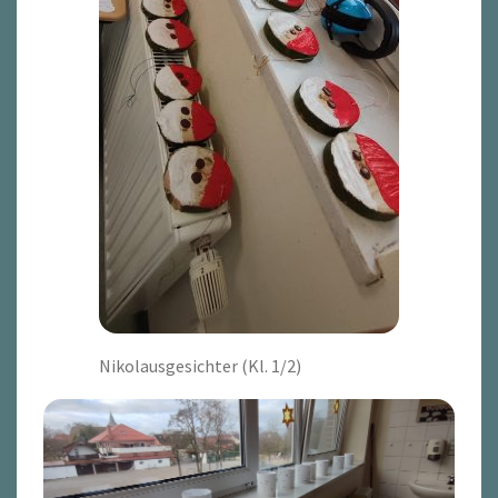
Nikolausgesichter (Kl. 1/2)