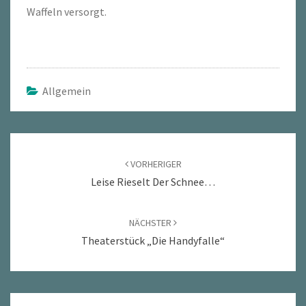
Waffeln versorgt.
Allgemein
Beitragsnavigation
VORHERIGER
Leise Rieselt Der Schnee…
NÄCHSTER
Theaterstück „Die Handyfalle“