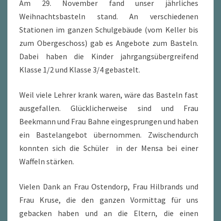
Am 29. November fand unser jährliches
Weihnachtsbasteln stand. An verschiedenen
Stationen im ganzen Schulgebäude (vom Keller bis
zum Obergeschoss) gab es Angebote zum Basteln.
Dabei haben die Kinder jahrgangsübergreifend
Klasse 1/2 und Klasse 3/4 gebastelt.
Weil viele Lehrer krank waren, wäre das Basteln fast
ausgefallen. Glücklicherweise sind und Frau
Beekmann und Frau Bahne eingesprungen und haben
ein Bastelangebot übernommen. Zwischendurch
konnten sich die Schüler in der Mensa bei einer
Waffeln stärken.
Vielen Dank an Frau Ostendorp, Frau Hilbrands und
Frau Kruse, die den ganzen Vormittag für uns
gebacken haben und an die Eltern, die einen