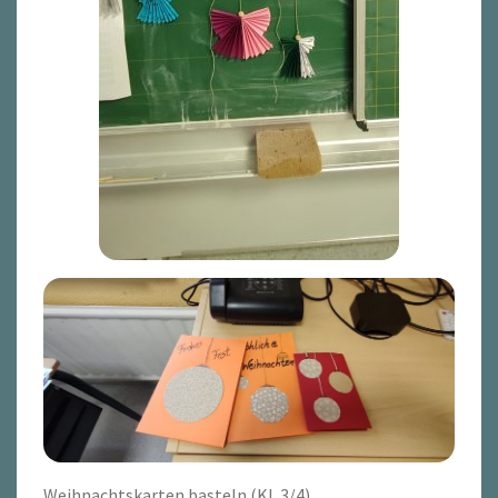
Weihnachtskarten basteln (Kl. 3/4)