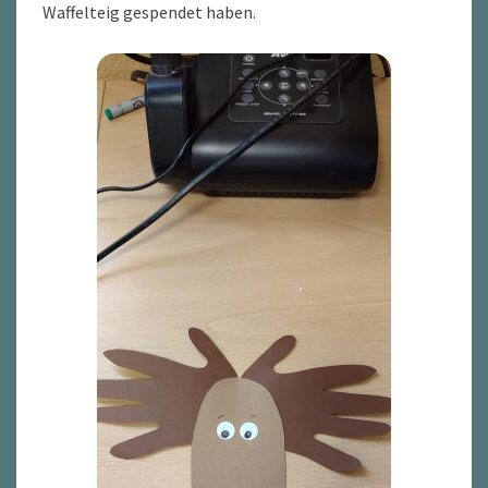
Waffelteig gespendet haben.