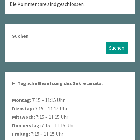
Die Kommentare sind geschlossen.
Suchen
Suchen
Tägliche Besetzung des Sekretariats:
Montag:
7:15 – 11:15 Uhr
Dienstag:
7:15 – 11:15 Uhr
Mittwoch:
7:15 – 11:15 Uhr
Donnerstag:
7:15 – 11:15 Uhr
Freitag:
7:15 – 11:15 Uhr