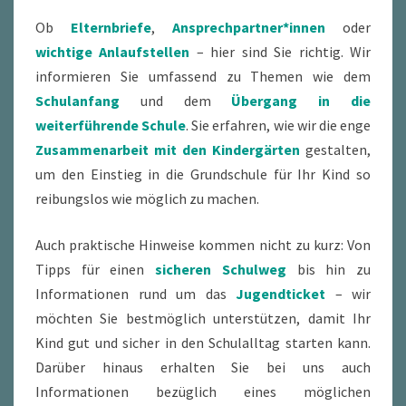
Ob
Elternbriefe
,
Ansprechpartner*innen
oder
wichtige Anlaufstellen
– hier sind Sie richtig. Wir
informieren Sie umfassend zu Themen wie dem
Schulanfang
und dem
Übergang in die
weiterführende Schule
. Sie erfahren, wie wir die enge
Zusammenarbeit mit den Kindergärten
gestalten,
um den Einstieg in die Grundschule für Ihr Kind so
reibungslos wie möglich zu machen.
Auch praktische Hinweise kommen nicht zu kurz: Von
Tipps für einen
sicheren Schulweg
bis hin zu
Informationen rund um das
Jugendticket
– wir
möchten Sie bestmöglich unterstützen, damit Ihr
Kind gut und sicher in den Schulalltag starten kann.
Darüber hinaus erhalten Sie bei uns auch
Informationen bezüglich eines möglichen