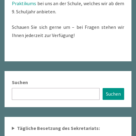
Praktikums
bei uns an der Schule, welches wir ab dem
9. Schuljahr anbieten.
Schauen Sie sich gerne um – bei Fragen stehen wir
Ihnen jederzeit zur Verfügung!
Suchen
Suchen
Tägliche Besetzung des Sekretariats: