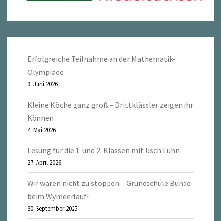
Erfolgreiche Teilnahme an der Mathematik-
Olympiade
9. Juni 2026
Kleine Köche ganz groß – Drittklässler zeigen ihr
Können
4. Mai 2026
Lesung für die 1. und 2. Klassen mit Usch Luhn
27. April 2026
Wir waren nicht zu stoppen – Grundschule Bunde
beim Wymeerlauf!
30. September 2025