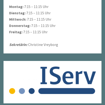
Montag:
7:15 – 11:15 Uhr
Dienstag:
7:15 – 11:15 Uhr
Mittwoch:
7:15 – 11:15 Uhr
Donnerstag:
7:15 – 11:15 Uhr
Freitag:
7:15 – 11:15 Uhr
Sekretärin:
Christine Vreyborg