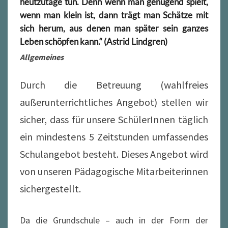
heutzutage tun. Denn wenn man genügend spielt,
wenn man klein ist, dann trägt man Schätze mit
sich herum, aus denen man später sein ganzes
Leben schöpfen kann.“ (Astrid Lindgren)
Allgemeines
Durch die Betreuung (wahlfreies
außerunterrichtliches Angebot) stellen wir
sicher, dass für unsere SchülerInnen täglich
ein mindestens 5 Zeitstunden umfassendes
Schulangebot besteht. Dieses Angebot wird
von unseren Pädagogische Mitarbeiterinnen
sichergestellt.
Da die Grundschule – auch in der Form der