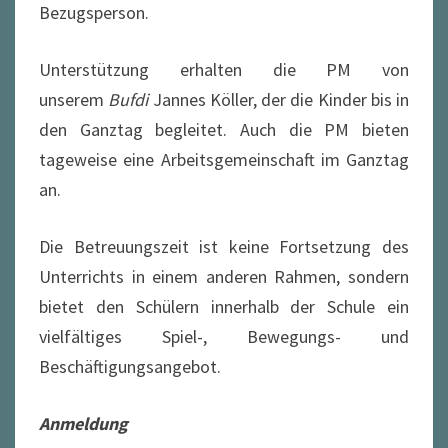
Bezugsperson.
Unterstützung erhalten die PM von
unserem
Bufdi
Jannes Köller, der die Kinder bis in
den Ganztag begleitet. Auch die PM bieten
tageweise eine Arbeitsgemeinschaft im Ganztag
an.
Die Betreuungszeit ist keine Fortsetzung des
Unterrichts in einem anderen Rahmen, sondern
bietet den Schülern innerhalb der Schule ein
vielfältiges Spiel-, Bewegungs- und
Beschäftigungsangebot.
Anmeldung