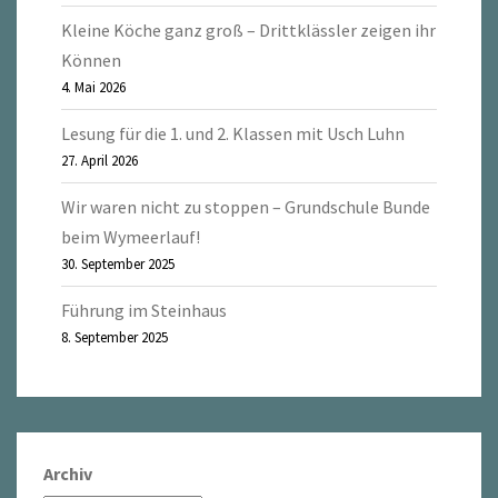
Kleine Köche ganz groß – Drittklässler zeigen ihr
Können
4. Mai 2026
Lesung für die 1. und 2. Klassen mit Usch Luhn
27. April 2026
Wir waren nicht zu stoppen – Grundschule Bunde
beim Wymeerlauf!
30. September 2025
Führung im Steinhaus
8. September 2025
Archiv