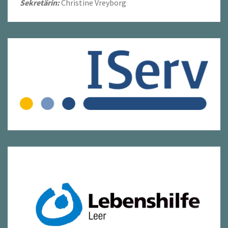
Sekretärin:
Christine Vreyborg