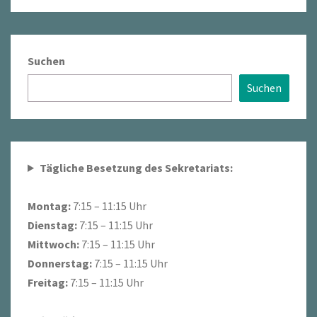
Suchen
Suchen
Tägliche Besetzung des Sekretariats:
Montag:
7:15 – 11:15 Uhr
Dienstag:
7:15 – 11:15 Uhr
Mittwoch:
7:15 – 11:15 Uhr
Donnerstag:
7:15 – 11:15 Uhr
Freitag:
7:15 – 11:15 Uhr