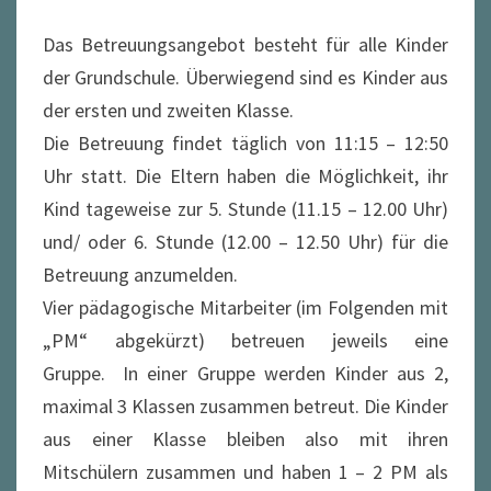
Das Betreuungsangebot besteht für alle Kinder
der Grundschule. Überwiegend sind es Kinder aus
der ersten und zweiten Klasse.
Die Betreuung findet täglich von 11:15 – 12:50
Uhr statt. Die Eltern haben die Möglichkeit, ihr
Kind tageweise zur 5. Stunde (11.15 – 12.00 Uhr)
und/ oder 6. Stunde (12.00 – 12.50 Uhr) für die
Betreuung anzumelden.
Vier pädagogische Mitarbeiter (im Folgenden mit
„PM“ abgekürzt) betreuen jeweils eine
Gruppe. In einer Gruppe werden Kinder aus 2,
maximal 3 Klassen zusammen betreut. Die Kinder
aus einer Klasse bleiben also mit ihren
Mitschülern zusammen und haben 1 – 2 PM als