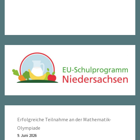
Erfolgreiche Teilnahme an der Mathematik-
Olympiade
9. Juni 2026