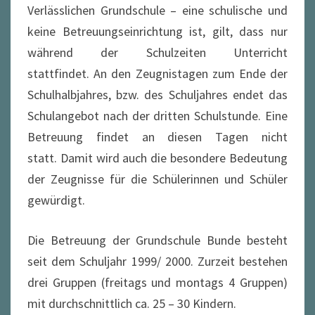
Verlässlichen Grundschule – eine schulische und
keine Betreuungseinrichtung ist, gilt, dass nur
während der Schulzeiten Unterricht
stattfindet. An den Zeugnistagen zum Ende der
Schulhalbjahres, bzw. des Schuljahres endet das
Schulangebot nach der dritten Schulstunde. Eine
Betreuung findet an diesen Tagen nicht
statt. Damit wird auch die besondere Bedeutung
der Zeugnisse für die Schülerinnen und Schüler
gewürdigt.
Die Betreuung der Grundschule Bunde besteht
seit dem Schuljahr 1999/ 2000. Zurzeit bestehen
drei Gruppen (freitags und montags 4 Gruppen)
mit durchschnittlich ca. 25 – 30 Kindern.