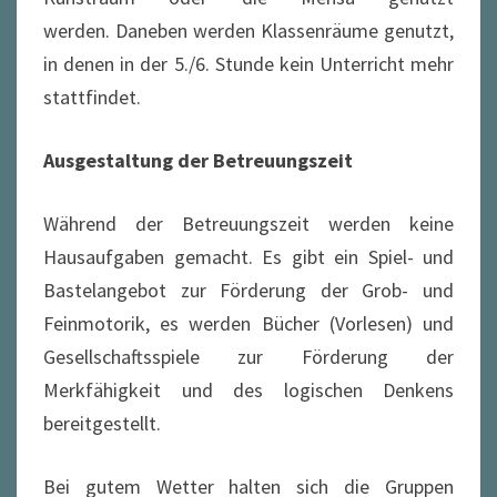
werden. Daneben werden Klassenräume genutzt,
in denen in der 5./6. Stunde kein Unterricht mehr
stattfindet.
Ausgestaltung der Betreuungszeit
Während der Betreuungszeit werden keine
Hausaufgaben gemacht. Es gibt ein Spiel- und
Bastelangebot zur Förderung der Grob- und
Feinmotorik, es werden Bücher (Vorlesen) und
Gesellschaftsspiele zur Förderung der
Merkfähigkeit und des logischen Denkens
bereitgestellt.
Bei gutem Wetter halten sich die Gruppen