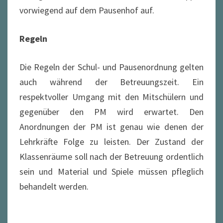
vorwiegend auf dem Pausenhof auf.
Regeln
Die Regeln der Schul- und Pausenordnung gelten
auch während der Betreuungszeit. Ein
respektvoller Umgang mit den Mitschülern und
gegenüber den PM wird erwartet. Den
Anordnungen der PM ist genau wie denen der
Lehrkräfte Folge zu leisten. Der Zustand der
Klassenräume soll nach der Betreuung ordentlich
sein und Material und Spiele müssen pfleglich
behandelt werden.