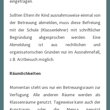
eingetragen.
Sollten Eltern ihr Kind ausnahmsweise einmal von
der Betreuung abmelden, muss diese Befreiung
mit der Schule (Klassenlehrer) mit schriftlicher
Begründung abgesprochen werden. Eine
Abmeldung ist aus rechtlichen und
organisatorischen Gründen nur im Ausnahmefall,
z.B. Arztbesuch möglich.
Räumlichkeiten
Momentan steht uns nur ein Betreuungsraum zur
Verfügung. Alle anderen Räume werden als
Klassenräume genutzt. Tageweise kann auch der
Kunstraum oder die Mensa genutzt