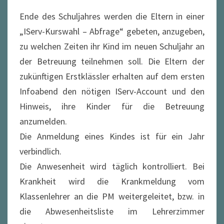
Ende des Schuljahres werden die Eltern in einer
„IServ-Kurswahl – Abfrage“ gebeten, anzugeben,
zu welchen Zeiten ihr Kind im neuen Schuljahr an
der Betreuung teilnehmen soll. Die Eltern der
zukünftigen Erstklässler erhalten auf dem ersten
Infoabend den nötigen IServ-Account und den
Hinweis, ihre Kinder für die Betreuung
anzumelden.
Die Anmeldung eines Kindes ist für ein Jahr
verbindlich.
Die Anwesenheit wird täglich kontrolliert. Bei
Krankheit wird die Krankmeldung vom
Klassenlehrer an die PM weitergeleitet, bzw. in
die Abwesenheitsliste im Lehrerzimmer