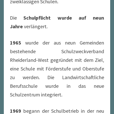
zweiklassigen Schulen.
Die
Schulpflicht wurde auf neun
Jahre
verlängert.
1965
wurde der aus neun Gemeinden
bestehende Schulzweckverband
Rheiderland-West gegründet mit dem Ziel,
eine Schule mit Förderstufe und Oberstufe
zu werden. Die Landwirtschaftliche
Berufsschule wurde in das neue
Schulzentrum integriert.
1969
begann der Schulbetrieb in der neu