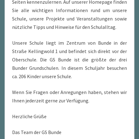
Seiten kennenzulernen. Auf unserer Homepage finden
Sie alle wichtigen Informationen rund um unsere
Schule, unsere Projekte und Veranstaltungen sowie
nützliche Tipps und Hinweise für den Schulalltag.
Unsere Schule liegt im Zentrum von Bunde in der
Straße Kellingwold 1 und befindet sich direkt vor der
Oberschule. Die GS Bunde ist die größte der drei
Bunder Grundschulen. In diesem Schuljahr besuchen
ca. 206 Kinder unsere Schule.
Wenn Sie Fragen oder Anregungen haben, stehen wir
Ihnen jederzeit gerne zur Verfügung.
Herzliche Grüße
Das Team der GS Bunde