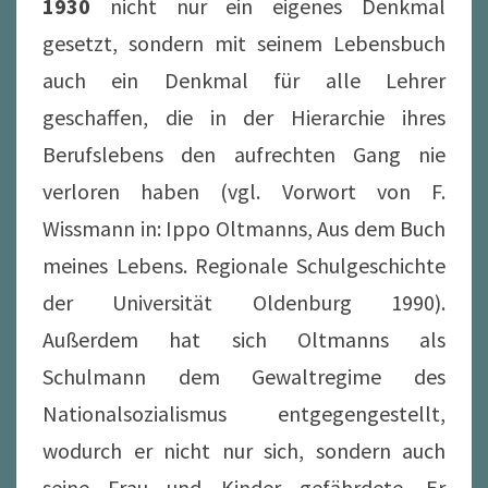
1930
nicht nur ein eigenes Denkmal
gesetzt, sondern mit seinem Lebensbuch
auch ein Denkmal für alle Lehrer
geschaffen, die in der Hierarchie ihres
Berufslebens den aufrechten Gang nie
verloren haben (vgl. Vorwort von F.
Wissmann in: Ippo Oltmanns, Aus dem Buch
meines Lebens. Regionale Schulgeschichte
der Universität Oldenburg 1990).
Außerdem hat sich Oltmanns als
Schulmann dem Gewaltregime des
Nationalsozialismus entgegengestellt,
wodurch er nicht nur sich, sondern auch
seine Frau und Kinder gefährdete. Er