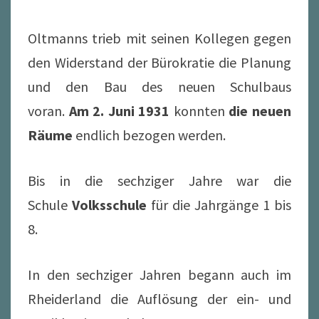
Oltmanns trieb mit seinen Kollegen gegen
den Widerstand der Bürokratie die Planung
und den Bau des neuen Schulbaus
voran.
Am 2. Juni 1931
konnten
die neuen
Räume
endlich bezogen werden.
Bis in die sechziger Jahre war die
Schule
Volksschule
für die Jahrgänge 1 bis
8.
In den sechziger Jahren begann auch im
Rheiderland die Auflösung der ein- und