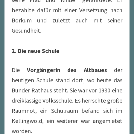
bezahlte dafür mit einer Versetzung nach
Borkum und zuletzt auch mit seiner
Gesundheit.
2. Die neue Schule
Die
Vorgängerin des Altbaues
der
heutigen Schule stand dort, wo heute das
Bunder Rathaus steht. Sie war vor 1930 eine
dreiklassige Volksschule. Es herrschte große
Raumnot, ein Schulraum befand sich im
Kellingwold, ein weiterer war angemietet
worden.