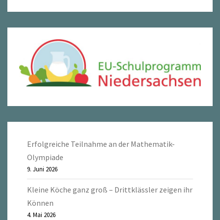
Erfolgreiche Teilnahme an der Mathematik-
Olympiade
9. Juni 2026
Kleine Köche ganz groß – Drittklässler zeigen ihr
Können
4. Mai 2026