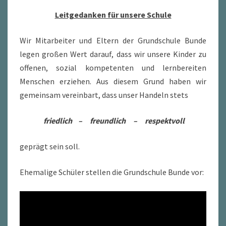
Leitgedanken für unsere Schule
Wir Mitarbeiter und Eltern der Grundschule Bunde
legen großen Wert darauf, dass wir unsere Kinder zu
offenen, sozial kompetenten und lernbereiten
Menschen erziehen. Aus diesem Grund haben wir
gemeinsam vereinbart, dass unser Handeln stets
friedlich – freundlich – respektvoll
geprägt sein soll.
Ehemalige Schüler stellen die Grundschule Bunde vor: