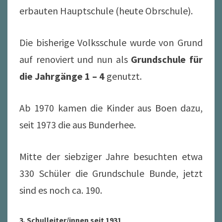
erbauten Hauptschule (heute Obrschule).
Die bisherige Volksschule wurde von Grund
auf renoviert und nun als
Grundschule für
die Jahrgänge 1 – 4
genutzt.
Ab 1970 kamen die Kinder aus Boen dazu,
seit 1973 die aus Bunderhee.
Mitte der siebziger Jahre besuchten etwa
330 Schüler die Grundschule Bunde, jetzt
sind es noch ca. 190.
3. Schulleiter/innen seit 1931