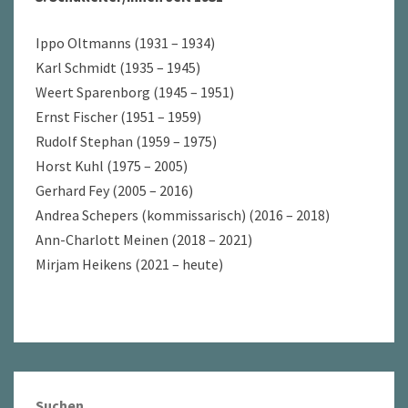
Ippo Oltmanns (1931 – 1934)
Karl Schmidt (1935 – 1945)
Weert Sparenborg (1945 – 1951)
Ernst Fischer (1951 – 1959)
Rudolf Stephan (1959 – 1975)
Horst Kuhl (1975 – 2005)
Gerhard Fey (2005 – 2016)
Andrea Schepers (kommissarisch) (2016 – 2018)
Ann-Charlott Meinen (2018 – 2021)
Mirjam Heikens (2021 – heute)
Suchen