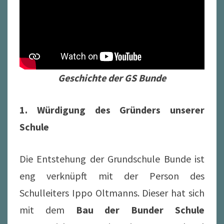
Geschichte der GS Bunde
1. Würdigung des Gründers unserer
Schule
Die Entstehung der Grundschule Bunde ist
eng verknüpft mit der Person des
Schulleiters Ippo Oltmanns. Dieser hat sich
mit dem
Bau der Bunder Schule