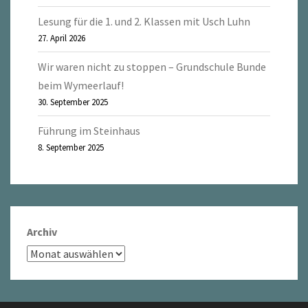
Lesung für die 1. und 2. Klassen mit Usch Luhn
27. April 2026
Wir waren nicht zu stoppen – Grundschule Bunde
beim Wymeerlauf!
30. September 2025
Führung im Steinhaus
8. September 2025
Archiv