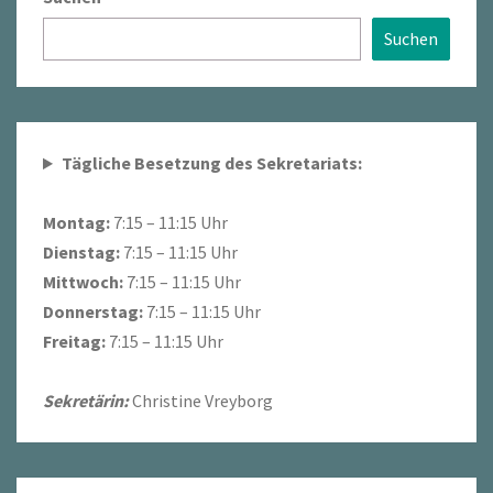
Suchen
Tägliche Besetzung des Sekretariats:
Montag:
7:15 – 11:15 Uhr
Dienstag:
7:15 – 11:15 Uhr
Mittwoch:
7:15 – 11:15 Uhr
Donnerstag:
7:15 – 11:15 Uhr
Freitag:
7:15 – 11:15 Uhr
Sekretärin:
Christine Vreyborg