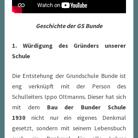
Geschichte der GS Bunde
1. Würdigung des Gründers unserer
Schule
Die Entstehung der Grundschule Bunde ist
eng verknüpft mit der Person des
Schulleiters Ippo Oltmanns. Dieser hat sich
mit dem
Bau der Bunder Schule
1930
nicht nur ein eigenes Denkmal
gesetzt, sondern mit seinem Lebensbuch