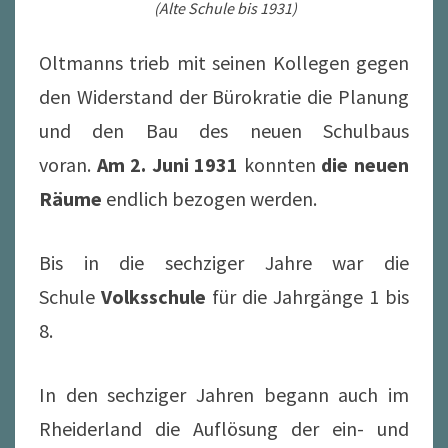
(Alte Schule bis 1931)
Oltmanns trieb mit seinen Kollegen gegen
den Widerstand der Bürokratie die Planung
und den Bau des neuen Schulbaus
voran.
Am 2. Juni 1931
konnten
die neuen
Räume
endlich bezogen werden.
Bis in die sechziger Jahre war die
Schule
Volksschule
für die Jahrgänge 1 bis
8.
In den sechziger Jahren begann auch im
Rheiderland die Auflösung der ein- und