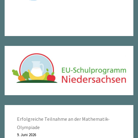
Erfolgreiche Teilnahme an der Mathematik-
Olympiade
9. Juni 2026