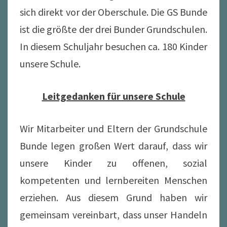
sich direkt vor der Oberschule. Die GS Bunde
ist die größte der drei Bunder Grundschulen.
In diesem Schuljahr besuchen ca. 180 Kinder
unsere Schule.
Leitgedanken für unsere Schule
Wir Mitarbeiter und Eltern der Grundschule
Bunde legen großen Wert darauf, dass wir
unsere Kinder zu offenen, sozial
kompetenten und lernbereiten Menschen
erziehen. Aus diesem Grund haben wir
gemeinsam vereinbart, dass unser Handeln