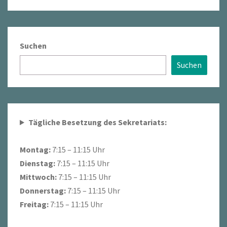
Suchen
Suchen
Tägliche Besetzung des Sekretariats:
Montag:
7:15 – 11:15 Uhr
Dienstag:
7:15 – 11:15 Uhr
Mittwoch:
7:15 – 11:15 Uhr
Donnerstag:
7:15 – 11:15 Uhr
Freitag:
7:15 – 11:15 Uhr