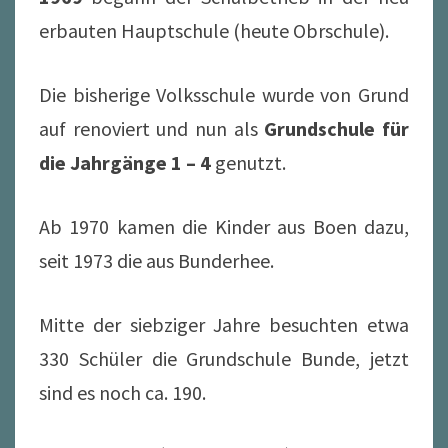
erbauten Hauptschule (heute Obrschule).
Die bisherige Volksschule wurde von Grund
auf renoviert und nun als
Grundschule für
die Jahrgänge 1 – 4
genutzt.
Ab 1970 kamen die Kinder aus Boen dazu,
seit 1973 die aus Bunderhee.
Mitte der siebziger Jahre besuchten etwa
330 Schüler die Grundschule Bunde, jetzt
sind es noch ca. 190.