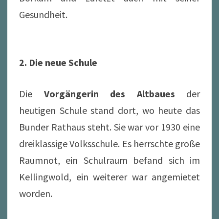
Gesundheit.
2. Die neue Schule
Die
Vorgängerin des Altbaues
der
heutigen Schule stand dort, wo heute das
Bunder Rathaus steht. Sie war vor 1930 eine
dreiklassige Volksschule. Es herrschte große
Raumnot, ein Schulraum befand sich im
Kellingwold, ein weiterer war angemietet
worden.