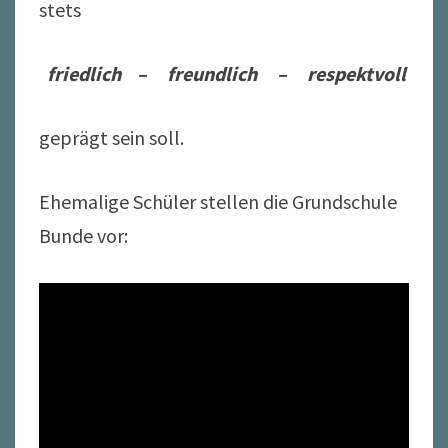
stets
friedlich – freundlich – respektvoll
geprägt sein soll.
Ehemalige Schüler stellen die Grundschule
Bunde vor: