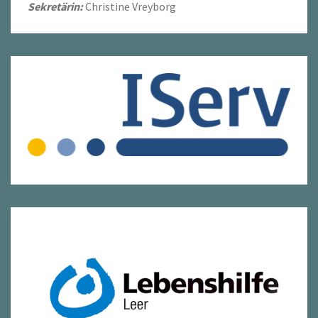
Sekretärin:
Christine Vreyborg