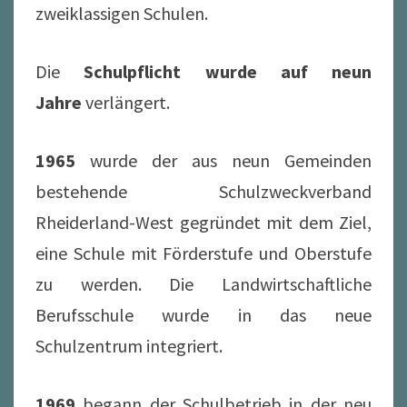
zweiklassigen Schulen.
Die
Schulpflicht wurde auf neun
Jahre
verlängert.
1965
wurde der aus neun Gemeinden
bestehende Schulzweckverband
Rheiderland-West gegründet mit dem Ziel,
eine Schule mit Förderstufe und Oberstufe
zu werden. Die Landwirtschaftliche
Berufsschule wurde in das neue
Schulzentrum integriert.
1969
begann der Schulbetrieb in der neu