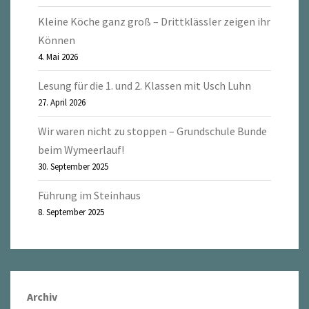
Kleine Köche ganz groß – Drittklässler zeigen ihr
Können
4. Mai 2026
Lesung für die 1. und 2. Klassen mit Usch Luhn
27. April 2026
Wir waren nicht zu stoppen – Grundschule Bunde
beim Wymeerlauf!
30. September 2025
Führung im Steinhaus
8. September 2025
Archiv