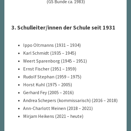
(GS Bunde ca. 1983)
3. Schulleiter/innen der Schule seit 1931
Ippo Oltmanns (1931 – 1934)
Karl Schmidt (1935 – 1945)
Weert Sparenborg (1945 – 1951)
Ernst Fischer (1951 – 1959)
Rudolf Stephan (1959 – 1975)
Horst Kuhl (1975 – 2005)
Gerhard Fey (2005 – 2016)
Andrea Schepers (kommissarisch) (2016 – 2018)
Ann-Charlott Meinen (2018 – 2021)
Mirjam Heikens (2021 – heute)