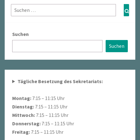
Suchen
Such
nach:
Suchen
Suchen
Tägliche Besetzung des Sekretariats:
Montag:
7:15 – 11:15 Uhr
Dienstag:
7:15 – 11:15 Uhr
Mittwoch:
7:15 – 11:15 Uhr
Donnerstag:
7:15 – 11:15 Uhr
Freitag:
7:15 – 11:15 Uhr