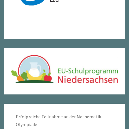
Erfolgreiche Teilnahme an der Mathematik-
Olympiade