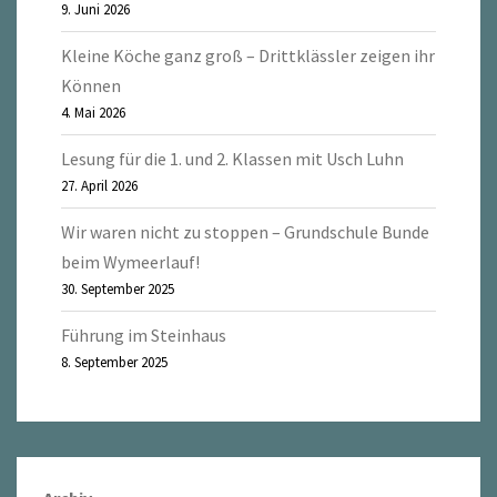
9. Juni 2026
Kleine Köche ganz groß – Drittklässler zeigen ihr
Können
4. Mai 2026
Lesung für die 1. und 2. Klassen mit Usch Luhn
27. April 2026
Wir waren nicht zu stoppen – Grundschule Bunde
beim Wymeerlauf!
30. September 2025
Führung im Steinhaus
8. September 2025