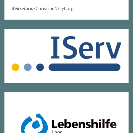
Sekretärin:
Christine Vreyborg